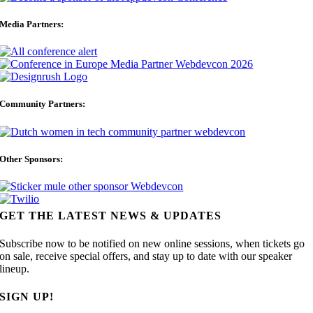
Media Partners:
Community Partners:
Other Sponsors:
GET THE LATEST NEWS & UPDATES
Subscribe now to be notified on new online sessions, when tickets go
on sale, receive special offers, and stay up to date with our speaker
lineup.
SIGN UP!