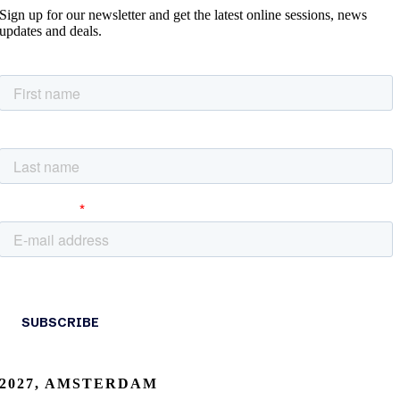
Sign up for our newsletter and get the latest online sessions, news
updates and deals.
2027, AMSTERDAM